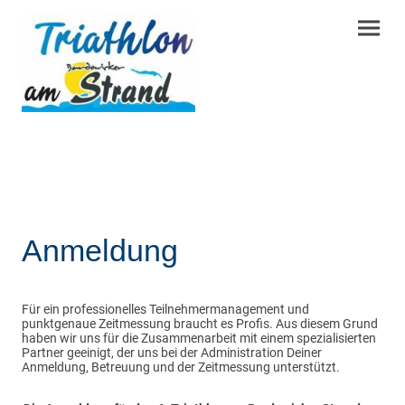
Anmeldung
Für ein professionelles Teilnehmermanagement und
punktgenaue Zeitmessung braucht es Profis. Aus diesem Grund
haben wir uns für die Zusammenarbeit mit einem spezialisierten
Partner geeinigt, der uns bei der Administration Deiner
Anmeldung, Betreuung und der Zeitmessung unterstützt.