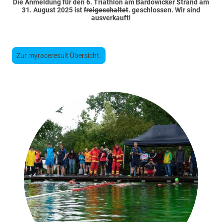
Die Anmeldung für den 6. Triathlon am Bardowicker Strand am
31. August 2025 ist
freigeschaltet
. geschlossen. Wir sind
ausverkauft!
Zur myraceresult Übersicht.